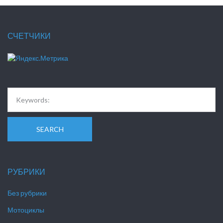
СЧЕТЧИКИ
SEARCH
РУБРИКИ
Без рубрики
Мотоциклы