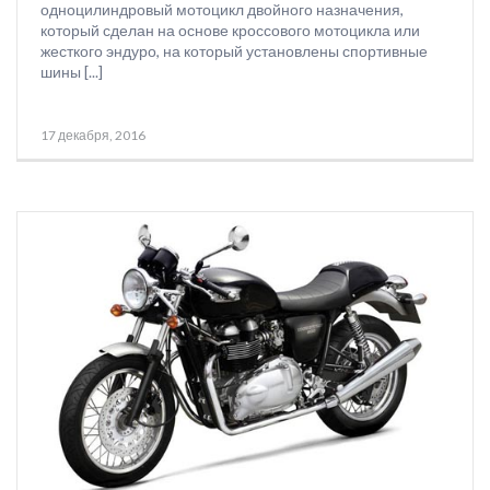
одноцилиндровый мотоцикл двойного назначения,
который сделан на основе кроссового мотоцикла или
жесткого эндуро, на который установлены спортивные
шины [...]
17 декабря, 2016