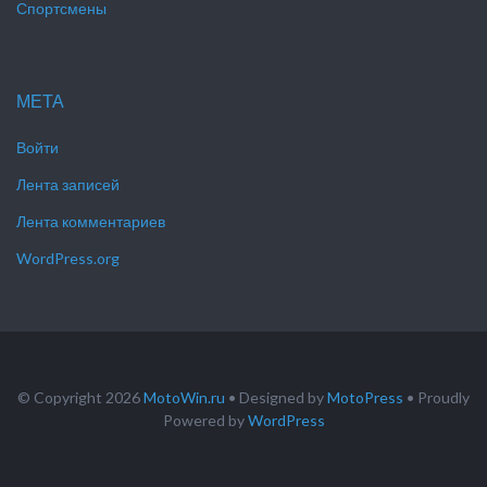
Спортсмены
МЕТА
Войти
Лента записей
Лента комментариев
WordPress.org
© Copyright 2026
MotoWin.ru
• Designed by
MotoPress
• Proudly
Powered by
WordPress