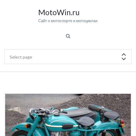
MotoWin.ru
Сайт о мотоспорте и мотоциклах