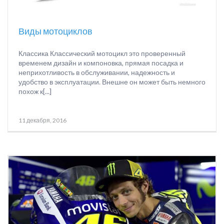
Виды мотоциклов
Классика Классический мотоцикл это проверенный
временем дизайн и компоновка, прямая посадка и
неприхотливость в обслуживании, надежность и
удобство в эксплуатации. Внешне он может быть немного
похож к[...]
11 декабря, 2016